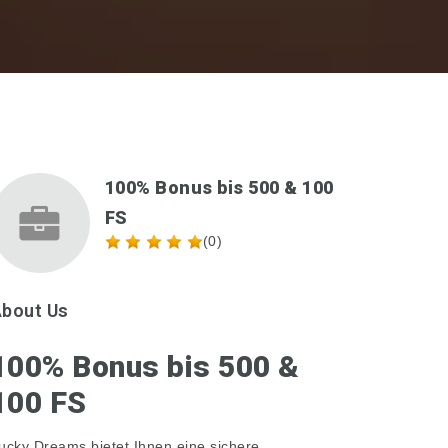
100% Bonus bis 500 & 100
FS
(0)
bout Us
100% Bonus bis 500 &
100 FS
ucky Dreams bietet Ihnen eine sichere,