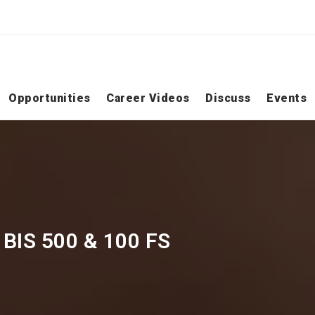
Opportunities
Career Videos
Discuss
Events
BIS 500 & 100 FS