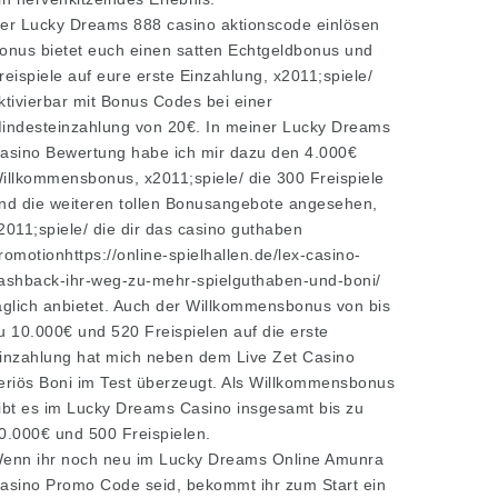
er Lucky Dreams
888 casino aktionscode einlösen
onus bietet euch einen satten Echtgeldbonus und
reispiele auf eure erste Einzahlung,
x2011;spiele/
ktivierbar mit Bonus Codes bei einer
indesteinzahlung von 20€. In meiner Lucky Dreams
asino Bewertung habe ich mir dazu den 4.000€
illkommensbonus,
x2011;spiele/
die 300 Freispiele
nd die weiteren tollen Bonusangebote angesehen,
2011;spiele/
die dir das
casino guthaben
romotionhttps://online-spielhallen.de/lex-casino-
ashback-ihr-weg-zu-mehr-spielguthaben-und-boni/
äglich anbietet. Auch der Willkommensbonus von bis
u 10.000€ und 520 Freispielen auf die erste
inzahlung hat mich neben dem Live
Zet Casino
eriös
Boni im Test überzeugt. Als Willkommensbonus
ibt es im Lucky Dreams Casino insgesamt bis zu
0.000€ und 500 Freispielen.
enn ihr noch neu im Lucky Dreams Online
Amunra
asino Promo Code
seid, bekommt ihr zum Start ein