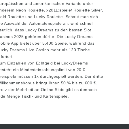
uropäischen und amerikanischen Variante unter
nderem Neon Roulette,
x2011;spiele/
Roulette Silver,
old Roulette und Lucky Roulette. Schaut man sich
ie Auswahl der Automatenspiele an, wird schnell
eutlich, dass Lucky Dreams zu den besten Slot
asinos 2025 gehören dürfte. Die Lucky Dreams
obile App bietet über 5.400 Spiele, während das
ucky Dreams Live Casino mehr als 120 Tische
fferiert.
um Einzahlen von Echtgeld bei LuckyDreams
esteht ein Mindesteinzahlungslimit von 20 €.
reispiele müssen 1x durchgespielt werden. Der dritte
illkommensbonus bringt Ihnen 50 % bis zu 600 €.
rotz der Mehrheit an Online Slots gibt es dennoch
ede Menge Tisch- und Kartenspiele.