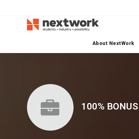
About NextWork
100% BONUS 