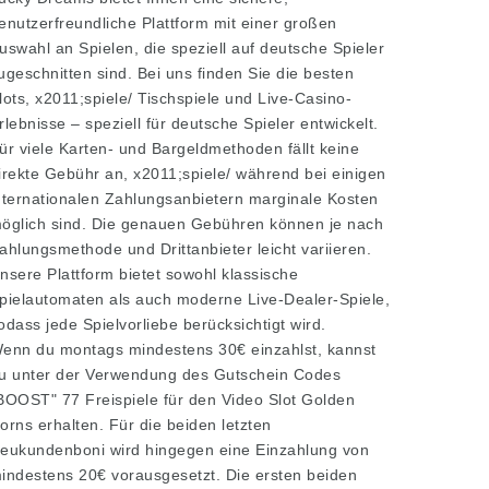
enutzerfreundliche Plattform mit einer großen
uswahl an Spielen, die speziell auf deutsche Spieler
ugeschnitten sind. Bei uns finden Sie die besten
lots,
x2011;spiele/
Tischspiele und Live-Casino-
rlebnisse – speziell für deutsche Spieler entwickelt.
ür viele Karten- und Bargeldmethoden fällt keine
irekte Gebühr an,
x2011;spiele/
während bei einigen
nternationalen Zahlungsanbietern marginale Kosten
öglich sind. Die genauen Gebühren können je nach
ahlungsmethode und Drittanbieter leicht variieren.
nsere Plattform bietet sowohl klassische
pielautomaten als auch moderne Live-Dealer-Spiele,
odass jede Spielvorliebe berücksichtigt wird.
enn du montags mindestens 30€ einzahlst, kannst
u unter der Verwendung des Gutschein Codes
BOOST" 77 Freispiele für den Video Slot Golden
orns erhalten. Für die beiden letzten
eukundenboni wird hingegen eine Einzahlung von
indestens 20€ vorausgesetzt. Die ersten beiden