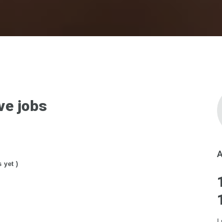
ve jobs
A
 yet )
L