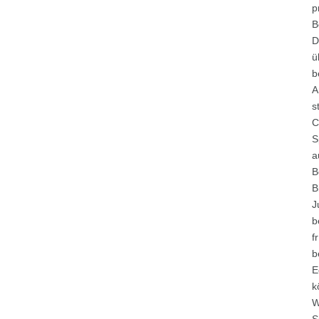
p
B
D
ü
b
A
s
C
S
a
B
B
J
b
f
b
E
k
W