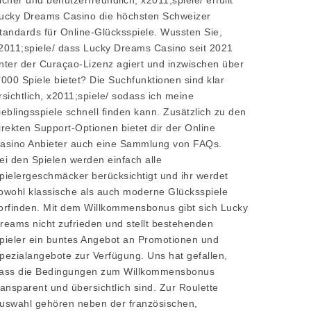
icher und benutzerfreundlich,
x2011;spiele/
erfüllt
ucky Dreams Casino die höchsten Schweizer
tandards für Online-Glücksspiele. Wussten Sie,
2011;spiele/
dass Lucky Dreams Casino seit 2021
nter der Curaçao-Lizenz agiert und inzwischen über
’000 Spiele bietet? Die Suchfunktionen sind klar
rsichtlich,
x2011;spiele/
sodass ich meine
ieblingsspiele schnell finden kann. Zusätzlich zu den
irekten Support-Optionen bietet dir der Online
asino Anbieter auch eine Sammlung von FAQs.
ei den Spielen werden einfach alle
pielergeschmäcker berücksichtigt und ihr werdet
owohl klassische als auch moderne Glücksspiele
orfinden. Mit dem Willkommensbonus gibt sich Lucky
reams nicht zufrieden und stellt bestehenden
pieler ein buntes Angebot an Promotionen und
pezialangebote zur Verfügung. Uns hat gefallen,
ass die Bedingungen zum Willkommensbonus
ransparent und übersichtlich sind. Zur Roulette
uswahl gehören neben der französischen,