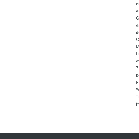
e
a
G
d
d
C
M
L
o
Z
b
F
W
T
j